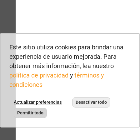
renders
Este sitio utiliza cookies para brindar una
experiencia de usuario mejorada. Para
obtener más información, lea nuestro
política de privacidad
y
términos y
condiciones
Actualizar preferencias
Desactivar todo
Permitir todo